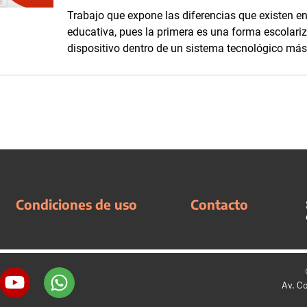
Trabajo que expone las diferencias que existen en
educativa, pues la primera es una forma escolari
dispositivo dentro de un sistema tecnológico más 
Condiciones de uso
Contacto
Av. C