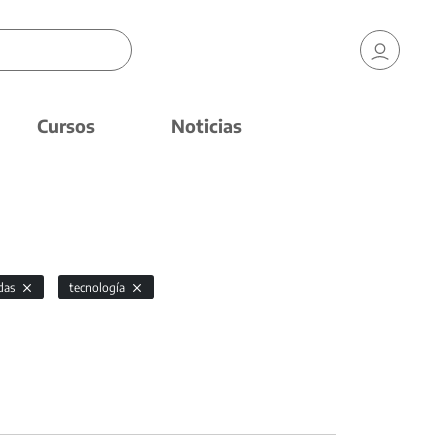
Cursos
Noticias
das
tecnología