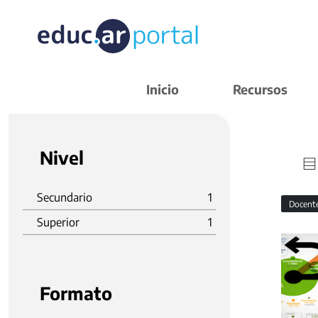
Inicio
Recursos
Nivel
Secundario
1
Docent
Superior
1
Formato