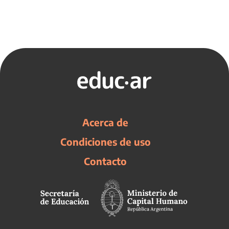
Acerca de
Condiciones de uso
Contacto