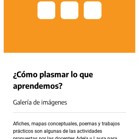
¿Cómo plasmar lo que
aprendemos?
Galería de imágenes
Afiches, mapas conceptuales, poemas y trabajos
prácticos son algunas de las actividades
propuestas por las docentes Adela y Laura para