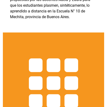
que los estudiantes plasmen, sintéticamente, lo
aprendido a distancia en la Escuela N° 10 de
Mechita, provincia de Buenos Aires.