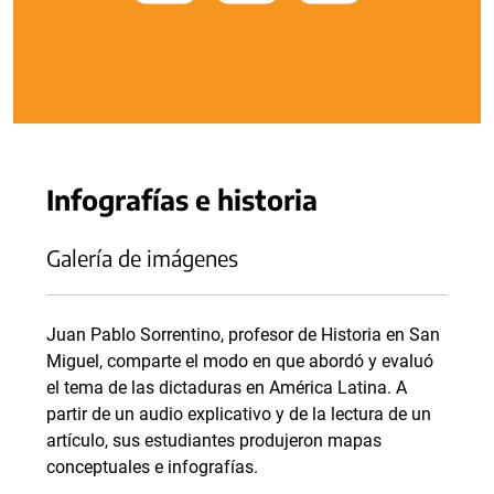
Infografías e historia
Galería de imágenes
Juan Pablo Sorrentino, profesor de Historia en San
Miguel, comparte el modo en que abordó y evaluó
el tema de las dictaduras en América Latina. A
partir de un audio explicativo y de la lectura de un
artículo, sus estudiantes produjeron mapas
conceptuales e infografías.