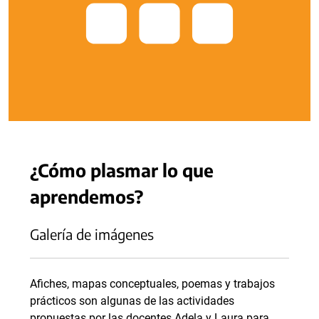
¿Cómo plasmar lo que
aprendemos?
Galería de imágenes
Afiches, mapas conceptuales, poemas y trabajos
prácticos son algunas de las actividades
propuestas por las docentes Adela y Laura para