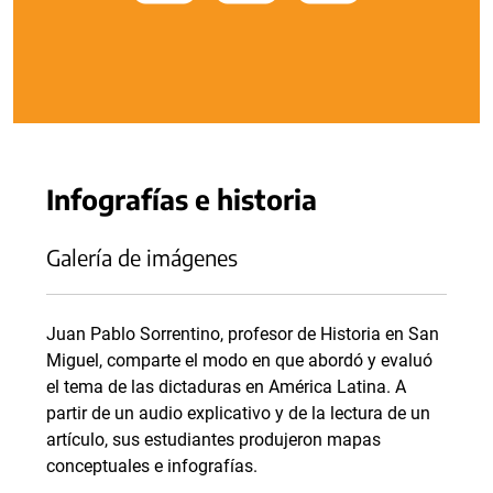
Infografías e historia
Galería de imágenes
Juan Pablo Sorrentino, profesor de Historia en San
Miguel, comparte el modo en que abordó y evaluó
el tema de las dictaduras en América Latina. A
partir de un audio explicativo y de la lectura de un
artículo, sus estudiantes produjeron mapas
conceptuales e infografías.