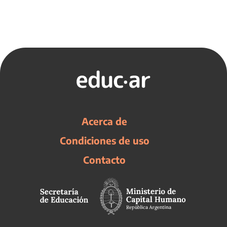
Acerca de
Condiciones de uso
Contacto