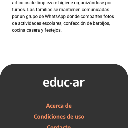
artículos de limpieza e higiene organizándose por
turnos. Las familias se mantienen comunicadas
por un grupo de WhatsApp donde comparten fotos
de actividades escolares, confección de barbijos,
cocina casera y festejos.
Acerca de
Condiciones de uso
Contacto