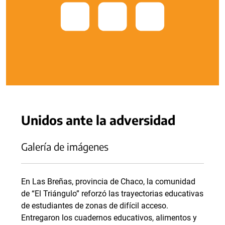
Unidos ante la adversidad
Galería de imágenes
En Las Breñas, provincia de Chaco, la comunidad
de “El Triángulo” reforzó las trayectorias educativas
de estudiantes de zonas de difícil acceso.
Entregaron los cuadernos educativos, alimentos y