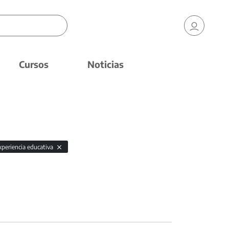
Cursos
Noticias
xperiencia educativa