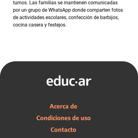
turnos. Las familias se mantienen comunicadas
por un grupo de WhatsApp donde comparten fotos
de actividades escolares, confección de barbijos,
cocina casera y festejos.
Acerca de
Condiciones de uso
Contacto