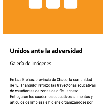
Unidos ante la adversidad
Galería de imágenes
En Las Breñas, provincia de Chaco, la comunidad
de “El Triángulo” reforzó las trayectorias educativas
de estudiantes de zonas de difícil acceso.
Entregaron los cuadernos educativos, alimentos y
artículos de limpieza e higiene organizándose por