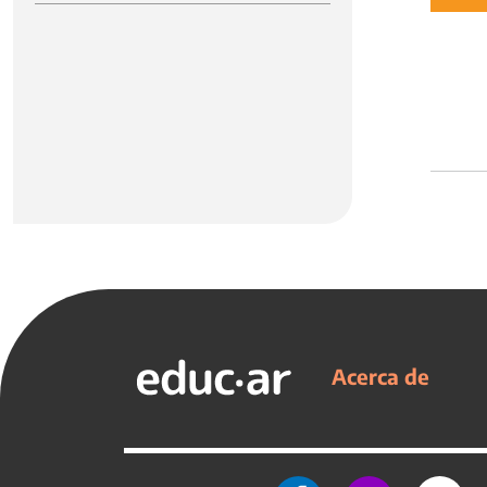
Acerca de