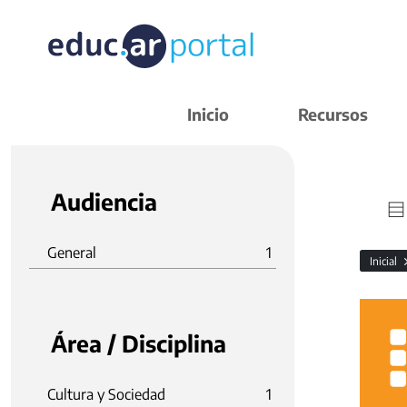
Inicio
Recursos
Audiencia
General
1
Inicial
Área / Disciplina
Cultura y Sociedad
1