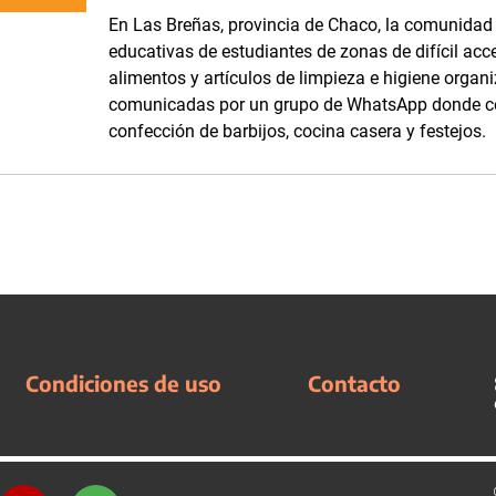
En Las Breñas, provincia de Chaco, la comunidad d
educativas de estudiantes de zonas de difícil acc
alimentos y artículos de limpieza e higiene orga
comunicadas por un grupo de WhatsApp donde com
confección de barbijos, cocina casera y festejos.
Condiciones de uso
Contacto