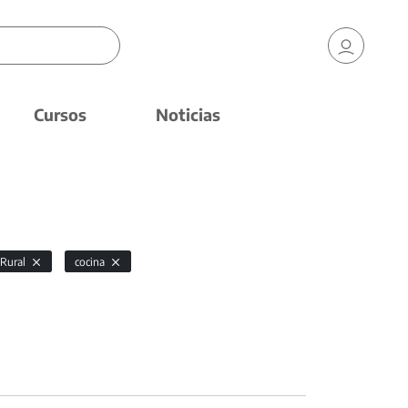
Cursos
Noticias
 Rural
cocina