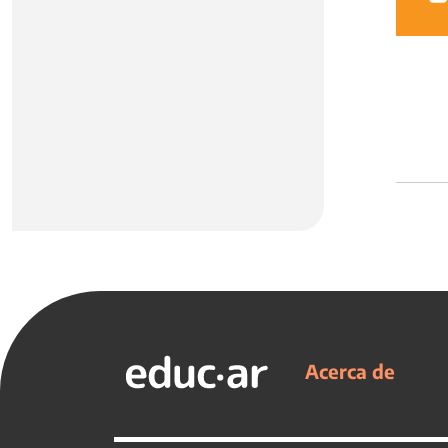
Acerca de