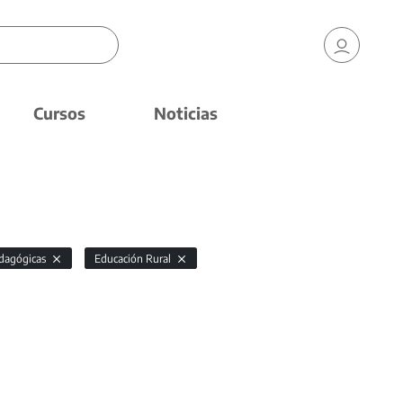
Cursos
Noticias
edagógicas
Educación Rural