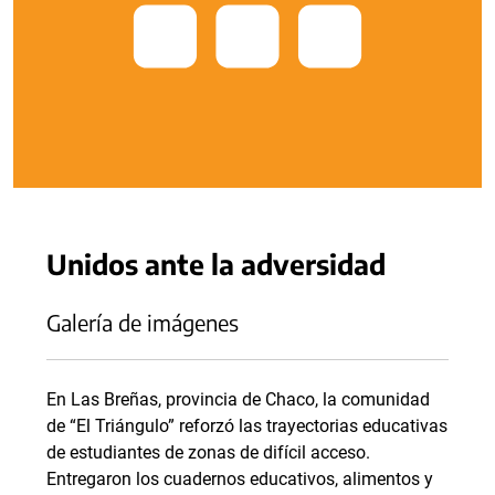
Unidos ante la adversidad
Galería de imágenes
En Las Breñas, provincia de Chaco, la comunidad
de “El Triángulo” reforzó las trayectorias educativas
de estudiantes de zonas de difícil acceso.
Entregaron los cuadernos educativos, alimentos y