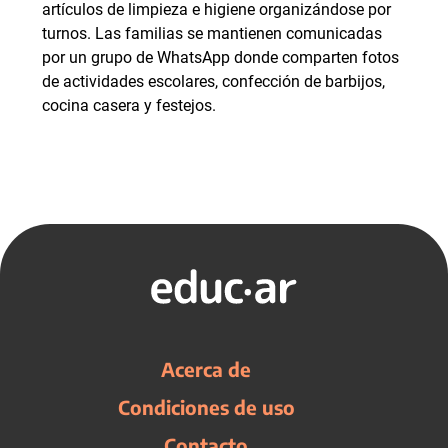
artículos de limpieza e higiene organizándose por
turnos. Las familias se mantienen comunicadas
por un grupo de WhatsApp donde comparten fotos
de actividades escolares, confección de barbijos,
cocina casera y festejos.
Acerca de
Condiciones de uso
Contacto