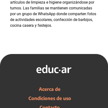
artículos de limpieza e higiene organizándose por
turnos. Las familias se mantienen comunicadas
por un grupo de WhatsApp donde comparten fotos
de actividades escolares, confección de barbijos,
cocina casera y festejos.
Acerca de
Condiciones de uso
Contacto