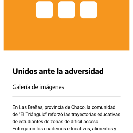
Unidos ante la adversidad
Galería de imágenes
En Las Breñas, provincia de Chaco, la comunidad
de “El Triángulo” reforzó las trayectorias educativas
de estudiantes de zonas de difícil acceso.
Entregaron los cuadernos educativos, alimentos y