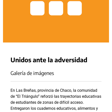
Unidos ante la adversidad
Galería de imágenes
En Las Breñas, provincia de Chaco, la comunidad
de “El Triángulo” reforzó las trayectorias educativas
de estudiantes de zonas de difícil acceso.
Entregaron los cuadernos educativos, alimentos y