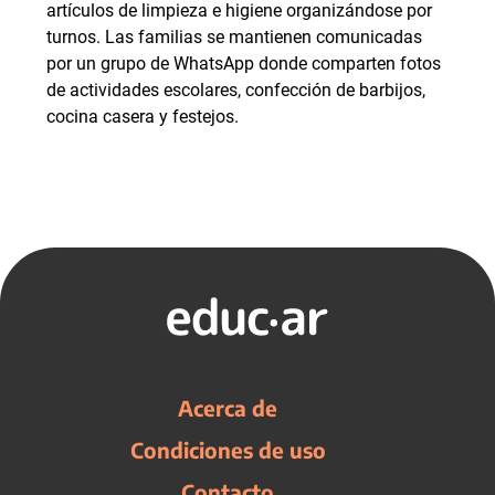
artículos de limpieza e higiene organizándose por
turnos. Las familias se mantienen comunicadas
por un grupo de WhatsApp donde comparten fotos
de actividades escolares, confección de barbijos,
cocina casera y festejos.
Acerca de
Condiciones de uso
Contacto