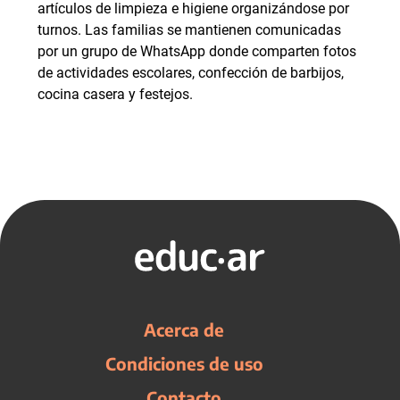
artículos de limpieza e higiene organizándose por
turnos. Las familias se mantienen comunicadas
por un grupo de WhatsApp donde comparten fotos
de actividades escolares, confección de barbijos,
cocina casera y festejos.
Acerca de
Condiciones de uso
Contacto