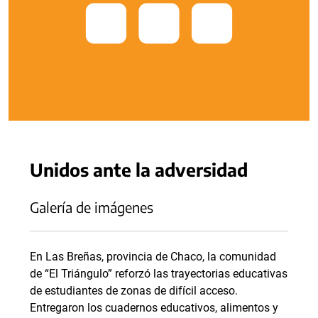
Unidos ante la adversidad
Galería de imágenes
En Las Breñas, provincia de Chaco, la comunidad
de “El Triángulo” reforzó las trayectorias educativas
de estudiantes de zonas de difícil acceso.
Entregaron los cuadernos educativos, alimentos y