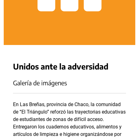
Unidos ante la adversidad
Galería de imágenes
En Las Breñas, provincia de Chaco, la comunidad
de “El Triángulo” reforzó las trayectorias educativas
de estudiantes de zonas de difícil acceso.
Entregaron los cuadernos educativos, alimentos y
artículos de limpieza e higiene organizándose por