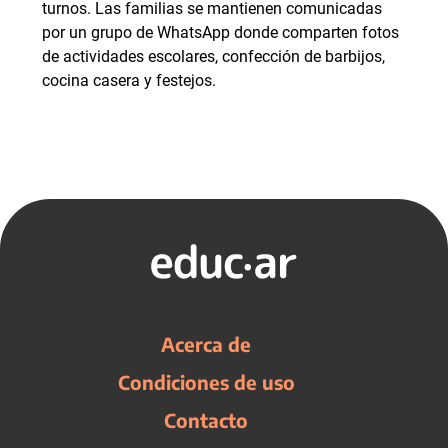
turnos. Las familias se mantienen comunicadas
por un grupo de WhatsApp donde comparten fotos
de actividades escolares, confección de barbijos,
cocina casera y festejos.
Acerca de
Condiciones de uso
Contacto