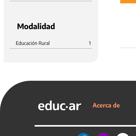
Modalidad
Educación Rural
1
Acerca de