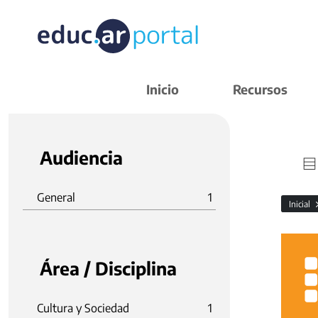
Inicio
Recursos
Audiencia
General
1
Inicial
Área / Disciplina
Cultura y Sociedad
1