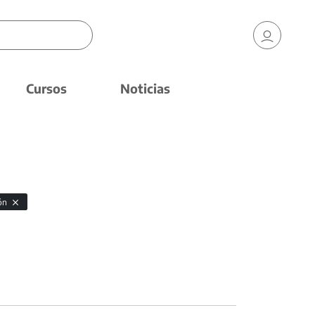
Cursos
Noticias
ión