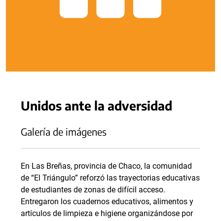
Unidos ante la adversidad
Galería de imágenes
En Las Breñas, provincia de Chaco, la comunidad
de “El Triángulo” reforzó las trayectorias educativas
de estudiantes de zonas de difícil acceso.
Entregaron los cuadernos educativos, alimentos y
artículos de limpieza e higiene organizándose por