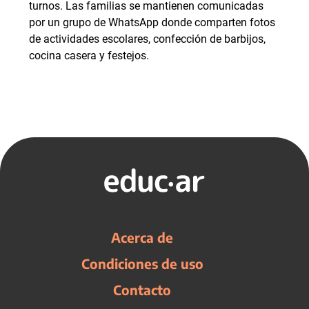
turnos. Las familias se mantienen comunicadas
por un grupo de WhatsApp donde comparten fotos
de actividades escolares, confección de barbijos,
cocina casera y festejos.
Acerca de
Condiciones de uso
Contacto