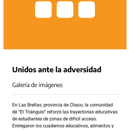
Unidos ante la adversidad
Galería de imágenes
En Las Breñas, provincia de Chaco, la comunidad
de “El Triángulo” reforzó las trayectorias educativas
de estudiantes de zonas de difícil acceso.
Entregaron los cuadernos educativos, alimentos y