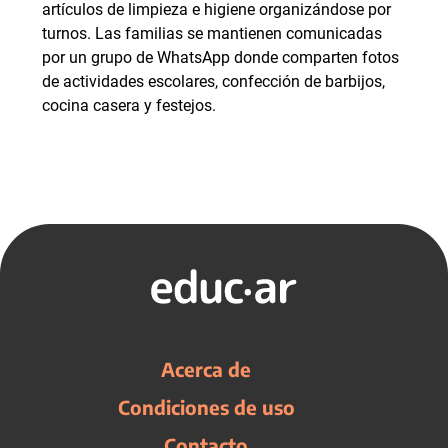
artículos de limpieza e higiene organizándose por
turnos. Las familias se mantienen comunicadas
por un grupo de WhatsApp donde comparten fotos
de actividades escolares, confección de barbijos,
cocina casera y festejos.
Acerca de
Condiciones de uso
Contacto