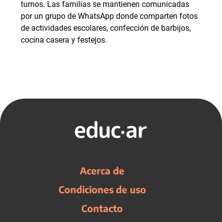
turnos. Las familias se mantienen comunicadas
por un grupo de WhatsApp donde comparten fotos
de actividades escolares, confección de barbijos,
cocina casera y festejos.
Acerca de
Condiciones de uso
Contacto