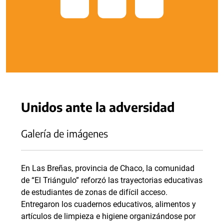
Unidos ante la adversidad
Galería de imágenes
En Las Breñas, provincia de Chaco, la comunidad
de “El Triángulo” reforzó las trayectorias educativas
de estudiantes de zonas de difícil acceso.
Entregaron los cuadernos educativos, alimentos y
artículos de limpieza e higiene organizándose por