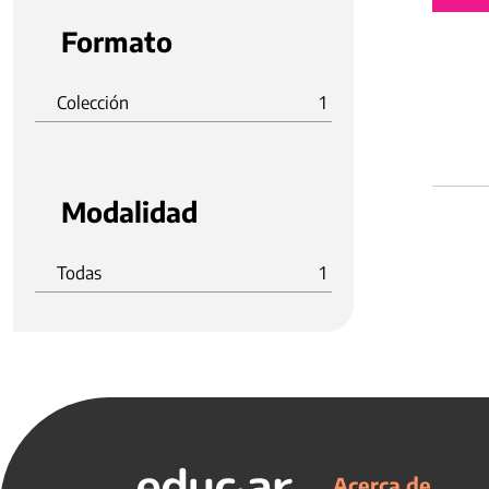
Formato
Colección
1
Modalidad
Todas
1
Acerca de