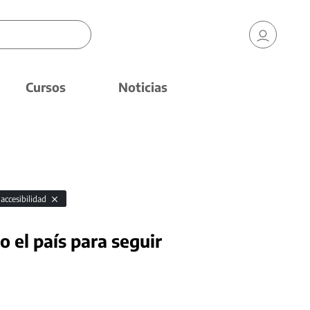
Cursos
Noticias
accesibilidad
 el país para seguir