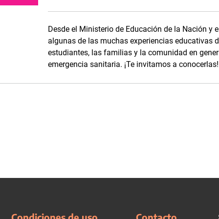
Desde el Ministerio de Educación de la Nación y e
algunas de las muchas experiencias educativas de
estudiantes, las familias y la comunidad en genera
emergencia sanitaria. ¡Te invitamos a conocerlas!
Condiciones de uso
Contacto