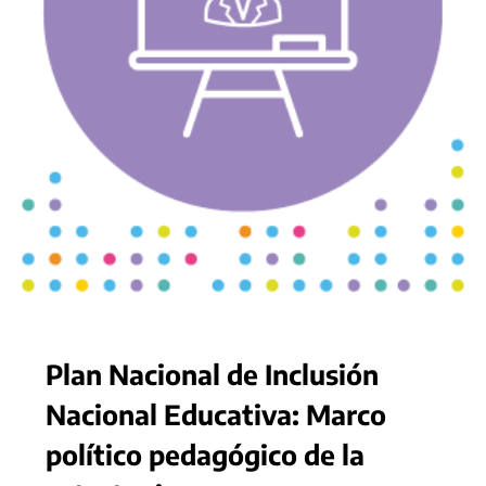
Plan Nacional de Inclusión
Nacional Educativa: Marco
político pedagógico de la