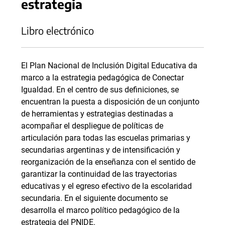
estrategia
Libro electrónico
El Plan Nacional de Inclusión Digital Educativa da
marco a la estrategia pedagógica de Conectar
Igualdad. En el centro de sus definiciones, se
encuentran la puesta a disposición de un conjunto
de herramientas y estrategias destinadas a
acompañar el despliegue de políticas de
articulación para todas las escuelas primarias y
secundarias argentinas y de intensificación y
reorganización de la enseñanza con el sentido de
garantizar la continuidad de las trayectorias
educativas y el egreso efectivo de la escolaridad
secundaria. En el siguiente documento se
desarrolla el marco político pedagógico de la
estrategia del PNIDE.