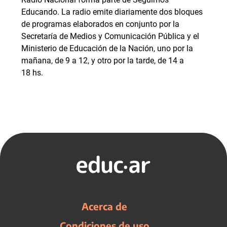
Educando. La radio emite diariamente dos bloques
de programas elaborados en conjunto por la
Secretaría de Medios y Comunicación Pública y el
Ministerio de Educación de la Nación, uno por la
mañana, de 9 a 12, y otro por la tarde, de 14 a
18 hs.
Acerca de
Condiciones de uso