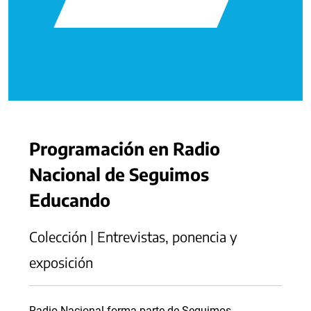
Programación en Radio
Nacional de Seguimos
Educando
Colección | Entrevistas, ponencia y
exposición
Radio Nacional forma parte de Seguimos