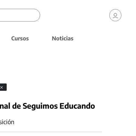
Cursos
Noticias
onal de Seguimos Educando
sición