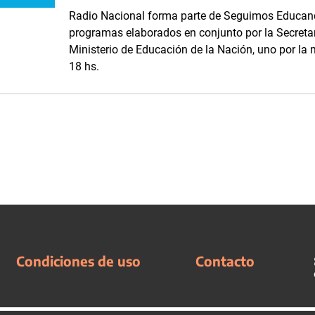
Radio Nacional forma parte de Seguimos Educand
programas elaborados en conjunto por la Secreta
Ministerio de Educación de la Nación, uno por la m
18 hs.
Condiciones de uso
Contacto