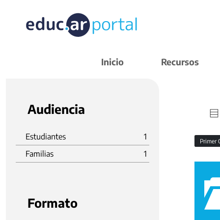
Inicio
Recursos
Audiencia
Estudiantes
1
Primer 
Familias
1
Formato