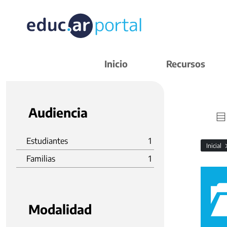
Inicio
Recursos
Audiencia
Estudiantes
1
Inicial
Familias
1
Modalidad