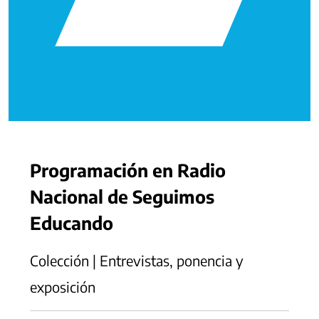
Programación en Radio
Nacional de Seguimos
Educando
Colección | Entrevistas, ponencia y
exposición