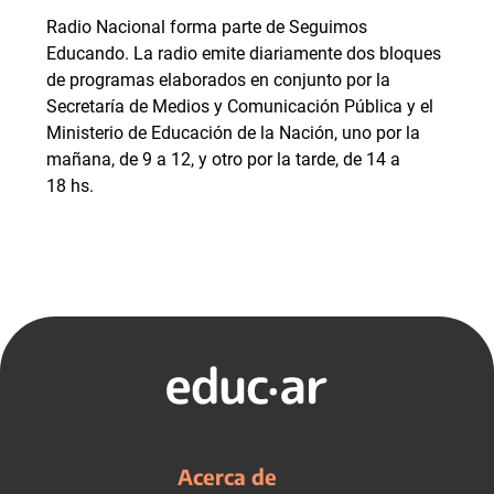
Radio Nacional forma parte de Seguimos
Educando. La radio emite diariamente dos bloques
de programas elaborados en conjunto por la
Secretaría de Medios y Comunicación Pública y el
Ministerio de Educación de la Nación, uno por la
mañana, de 9 a 12, y otro por la tarde, de 14 a
18 hs.
Acerca de