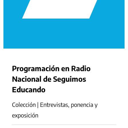
Programación en Radio
Nacional de Seguimos
Educando
Colección | Entrevistas, ponencia y
exposición