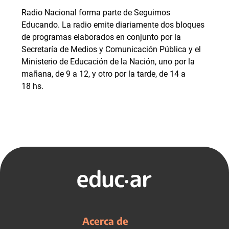
Radio Nacional forma parte de Seguimos
Educando. La radio emite diariamente dos bloques
de programas elaborados en conjunto por la
Secretaría de Medios y Comunicación Pública y el
Ministerio de Educación de la Nación, uno por la
mañana, de 9 a 12, y otro por la tarde, de 14 a
18 hs.
Acerca de