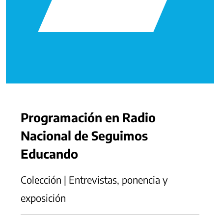
Programación en Radio
Nacional de Seguimos
Educando
Colección | Entrevistas, ponencia y
exposición