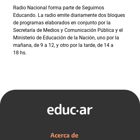
Radio Nacional forma parte de Seguimos
Educando. La radio emite diariamente dos bloques
de programas elaborados en conjunto por la
Secretaría de Medios y Comunicación Pública y el
Ministerio de Educación de la Nación, uno por la
mañana, de 9 a 12, y otro por la tarde, de 14 a
18 hs.
Acerca de