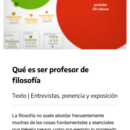
Qué es ser profesor de
filosofía
Texto | Entrevistas, ponencia y exposición
La filosofía no suele abordar frecuentemente
muchas de las cosas fundamentales y esenciales
que debería pensar, como por ejemplo lo planteado