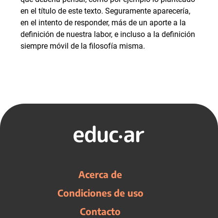
en el título de este texto. Seguramente aparecería,
en el intento de responder, más de un aporte a la
definición de nuestra labor, e incluso a la definición
siempre móvil de la filosofía misma.
Acerca de
Condiciones de uso
Contacto