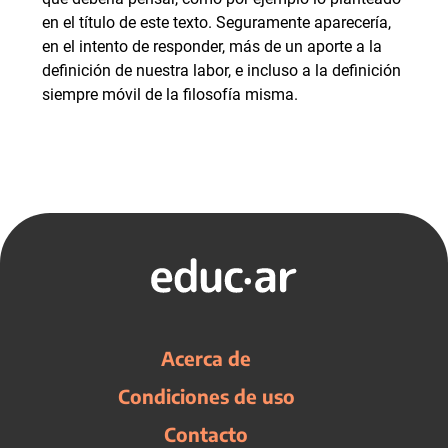
en el título de este texto. Seguramente aparecería,
en el intento de responder, más de un aporte a la
definición de nuestra labor, e incluso a la definición
siempre móvil de la filosofía misma.
Acerca de
Condiciones de uso
Contacto