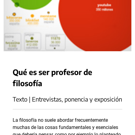
Qué es ser profesor de
filosofía
Texto | Entrevistas, ponencia y exposición
La filosofía no suele abordar frecuentemente
muchas de las cosas fundamentales y esenciales
que debería pensar, como por ejemplo lo planteado