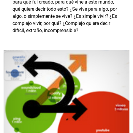
para qué fui creado, para qué vine a este mundo,
qué quiere decir todo esto? ¿Se vive para algo, por
algo, o simplemente se vive? ¿Es simple vivir? ¿Es
complejo vivir, por qué? ¿Complejo quiere decir
difícil, extraño, incomprensible?