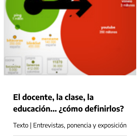
El docente, la clase, la
educación... ¿cómo definirlos?
Texto | Entrevistas, ponencia y exposición