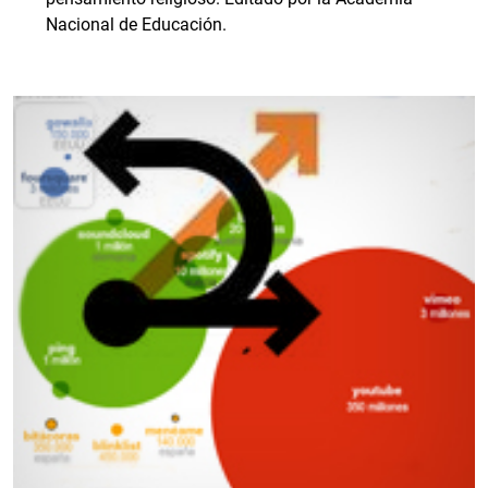
Nacional de Educación.