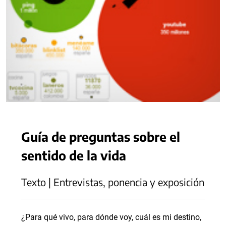
Guía de preguntas sobre el
sentido de la vida
Texto | Entrevistas, ponencia y exposición
¿Para qué vivo, para dónde voy, cuál es mi destino,