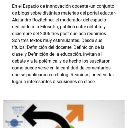
En el Espacio de innnovación docente -un conjunto
de blogs sobre distintas materias del portal educ.ar-
Alejandro Rozitchner, el moderador del espacio
dedicado a la Filosofía, publicó entre octubre y
diciembre del 2006 tres post que acá reunimos.
Son tres textos muy estimulantes. Desde sus
títulos: Definición del docente, Definición de la
clase, y Definición de la educación, invitan al
debate y a la polémica, y de hecho los suscitaron,
como puede verse en la cantidad de comentarios
que se publicaron en el blog. Reunidos, pueden dar
lugar a interesantes discusiones en clase.