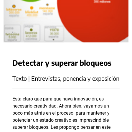
Detectar y superar bloqueos
Texto | Entrevistas, ponencia y exposición
Esta claro que para que haya innovación, es
necesario creatividad. Ahora bien, vayamos un
poco más atrás en el proceso: para mantener y
potenciar un estado creativo es imprescindible
superar bloqueos. Les propongo pensar en este