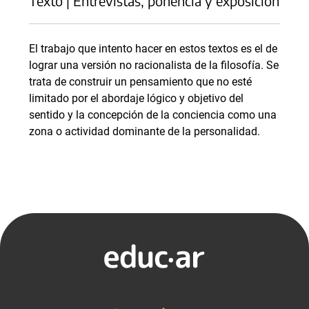
Texto | Entrevistas, ponencia y exposición
El trabajo que intento hacer en estos textos es el de
lograr una versión no racionalista de la filosofía. Se
trata de construir un pensamiento que no esté
limitado por el abordaje lógico y objetivo del
sentido y la concepción de la conciencia como una
zona o actividad dominante de la personalidad.