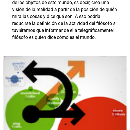
de los objetos de este mundo, es decir, crea una
visión de la realidad a partir de la posición de quién
mira las cosas y dice qué son. A eso podría
reducirse la definición de la actividad del filósofo si
tuviéramos que informar de ella telegráficamente:
filósofo es quien dice cómo es el mundo.