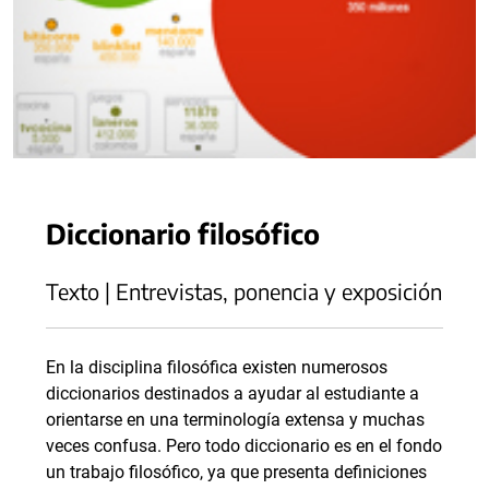
Diccionario filosófico
Texto | Entrevistas, ponencia y exposición
En la disciplina filosófica existen numerosos
diccionarios destinados a ayudar al estudiante a
orientarse en una terminología extensa y muchas
veces confusa. Pero todo diccionario es en el fondo
un trabajo filosófico, ya que presenta definiciones