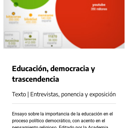
Educación, democracia y
trascendencia
Texto | Entrevistas, ponencia y exposición
Ensayo sobre la importancia de la educación en el
proceso político democrático, con acento en el
pensamiento religioso. Editado por la Academia