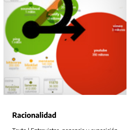
Racionalidad