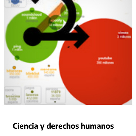
Ciencia y derechos humanos