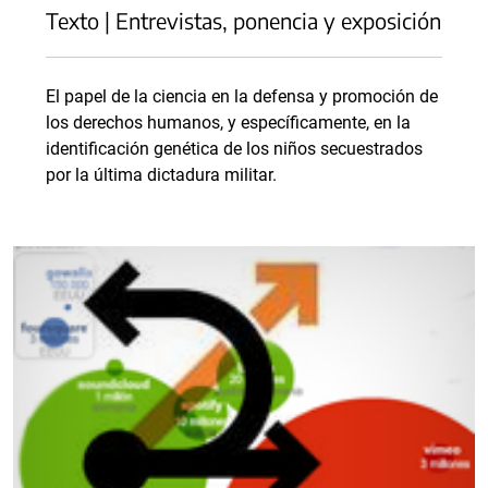
Texto | Entrevistas, ponencia y exposición
El papel de la ciencia en la defensa y promoción de
los derechos humanos, y específicamente, en la
identificación genética de los niños secuestrados
por la última dictadura militar.