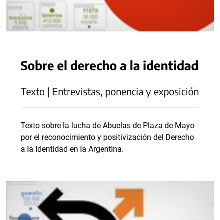
Sobre el derecho a la identidad
Texto | Entrevistas, ponencia y exposición
Texto sobre la lucha de Abuelas de Plaza de Mayo
por el reconocimiento y positivización del Derecho
a la Identidad en la Argentina.