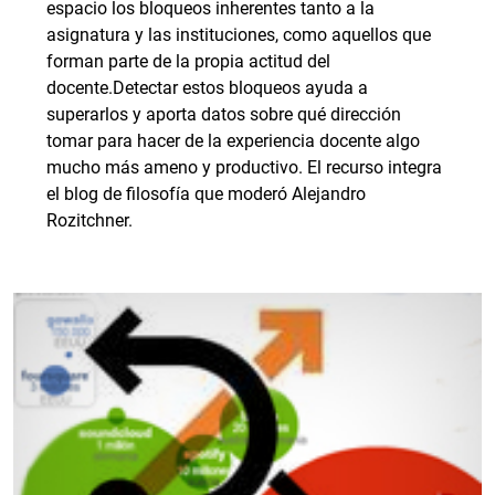
espacio los bloqueos inherentes tanto a la
asignatura y las instituciones, como aquellos que
forman parte de la propia actitud del
docente.Detectar estos bloqueos ayuda a
superarlos y aporta datos sobre qué dirección
tomar para hacer de la experiencia docente algo
mucho más ameno y productivo. El recurso integra
el blog de filosofía que moderó Alejandro
Rozitchner.