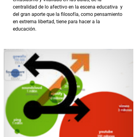
centralidad de lo afectivo en la escena educativa y
del gran aporte que la filosofía, como pensamiento
en extrema libertad, tiene para hacer a la
educación.