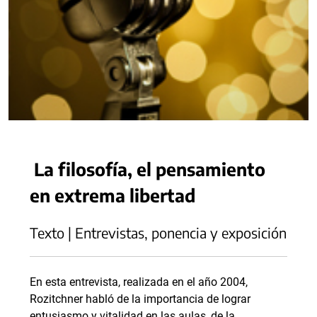
La filosofía, el pensamiento
en extrema libertad
Texto | Entrevistas, ponencia y exposición
En esta entrevista, realizada en el año 2004,
Rozitchner habló de la importancia de lograr
entusiasmo y vitalidad en las aulas, de la