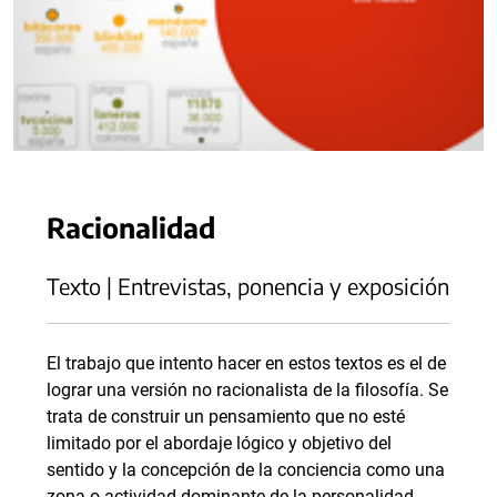
Racionalidad
Texto | Entrevistas, ponencia y exposición
El trabajo que intento hacer en estos textos es el de
lograr una versión no racionalista de la filosofía. Se
trata de construir un pensamiento que no esté
limitado por el abordaje lógico y objetivo del
sentido y la concepción de la conciencia como una
zona o actividad dominante de la personalidad.