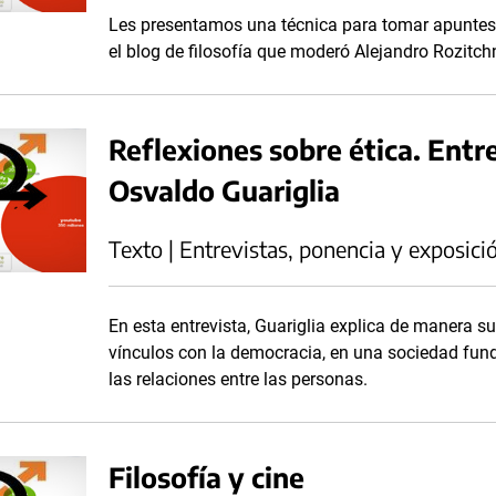
Les presentamos una técnica para tomar apuntes c
el blog de filosofía que moderó Alejandro Rozitch
Reflexiones sobre ética. Entre
Osvaldo Guariglia
Texto | Entrevistas, ponencia y exposici
En esta entrevista, Guariglia explica de manera s
vínculos con la democracia, en una sociedad fund
las relaciones entre las personas.
Filosofía y cine