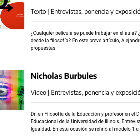
Texto | Entrevistas, ponencia y exposici
¿Cualquier película se puede trabajar en el aula?
desde la filosofía? En este breve artículo, Alejan
propuestas.
Nicholas Burbules
Video | Entrevistas, ponencia y exposici
Dr. en Filosofía de la Educación y profesor en el
Educacional de la Universidad de Illinois. Entrevi
Igualdad. En esta ocasión se refirió al modelo 1 a 