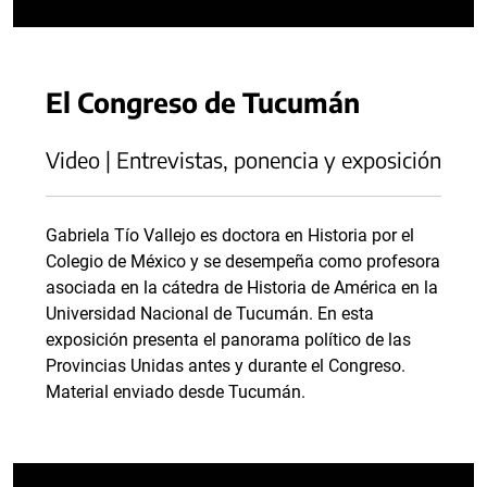
El Congreso de Tucumán
Video | Entrevistas, ponencia y exposición
Gabriela Tío Vallejo es doctora en Historia por el
Colegio de México y se desempeña como profesora
asociada en la cátedra de Historia de América en la
Universidad Nacional de Tucumán. En esta
exposición presenta el panorama político de las
Provincias Unidas antes y durante el Congreso.
Material enviado desde Tucumán.