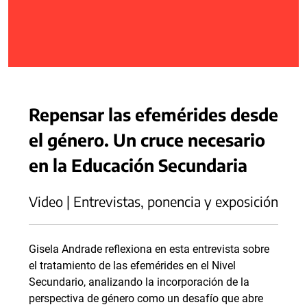
Repensar las efemérides desde
el género. Un cruce necesario
en la Educación Secundaria
Video | Entrevistas, ponencia y exposición
Gisela Andrade reflexiona en esta entrevista sobre
el tratamiento de las efemérides en el Nivel
Secundario, analizando la incorporación de la
perspectiva de género como un desafío que abre