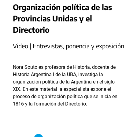
Organización política de las
Provincias Unidas y el
Directorio
Video | Entrevistas, ponencia y exposición
Nora Souto es profesora de Historia, docente de
Historia Argentina I de la UBA, investiga la
organización política de la Argentina en el siglo
XIX. En este material la especialista expone el
proceso de organización política que se inicia en
1816 y la formación del Directorio.