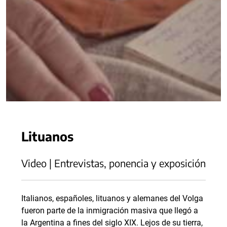
Lituanos
Video | Entrevistas, ponencia y exposición
Italianos, españoles, lituanos y alemanes del Volga
fueron parte de la inmigración masiva que llegó a
la Argentina a fines del siglo XIX. Lejos de su tierra,