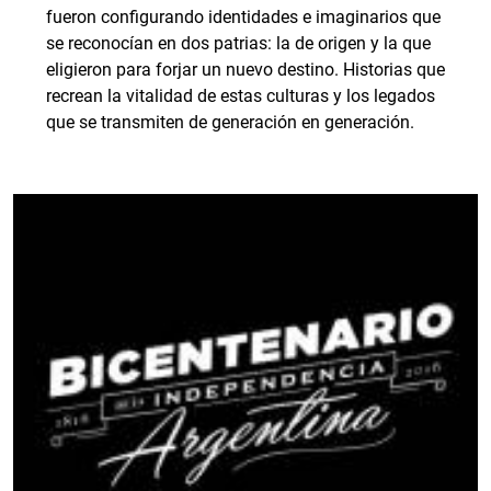
fueron configurando identidades e imaginarios que
se reconocían en dos patrias: la de origen y la que
eligieron para forjar un nuevo destino. Historias que
recrean la vitalidad de estas culturas y los legados
que se transmiten de generación en generación.