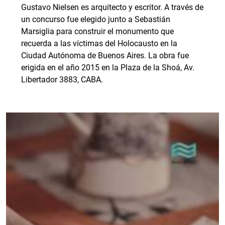
Gustavo Nielsen es arquitecto y escritor. A través de
un concurso fue elegido junto a Sebastián
Marsiglia para construir el monumento que
recuerda a las víctimas del Holocausto en la
Ciudad Autónoma de Buenos Aires. La obra fue
erigida en el año 2015 en la Plaza de la Shoá, Av.
Libertador 3883, CABA.