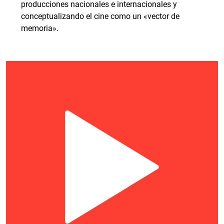
producciones nacionales e internacionales y
conceptualizando el cine como un «vector de
memoria».