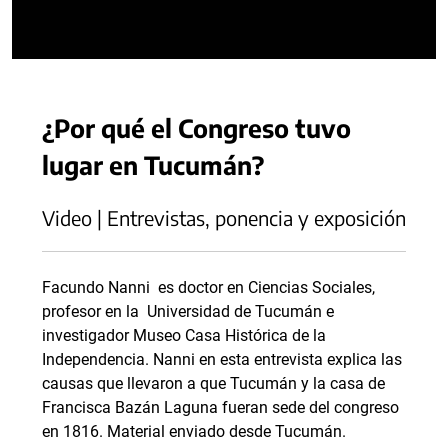
¿Por qué el Congreso tuvo
lugar en Tucumán?
Video | Entrevistas, ponencia y exposición
Facundo Nanni es doctor en Ciencias Sociales,
profesor en la Universidad de Tucumán e
investigador Museo Casa Histórica de la
Independencia. Nanni en esta entrevista explica las
causas que llevaron a que Tucumán y la casa de
Francisca Bazán Laguna fueran sede del congreso
en 1816. Material enviado desde Tucumán.