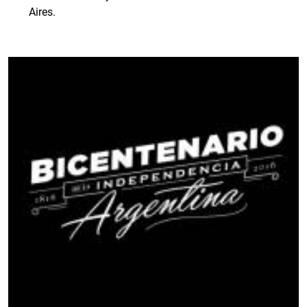
Aires.