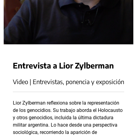
Entrevista a Lior Zylberman
Video | Entrevistas, ponencia y exposición
Lior Zylberman reflexiona sobre la representación
de los genocidios. Su trabajo aborda el Holocausto
y otros genocidios, incluida la última dictadura
militar argentina. Lo hace desde una perspectiva
sociológica, recorriendo la aparición de