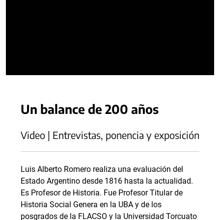
Un balance de 200 años
Video | Entrevistas, ponencia y exposición
Luis Alberto Romero realiza una evaluación del
Estado Argentino desde 1816 hasta la actualidad.
Es Profesor de Historia. Fue Profesor Titular de
Historia Social Genera en la UBA y de los
posgrados de la FLACSO y la Universidad Torcuato