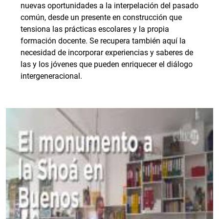
nuevas oportunidades a la interpelación del pasado
común, desde un presente en construcción que
tensiona las prácticas escolares y la propia
formación docente. Se recupera también aquí la
necesidad de incorporar experiencias y saberes de
las y los jóvenes que pueden enriquecer el diálogo
intergeneracional.