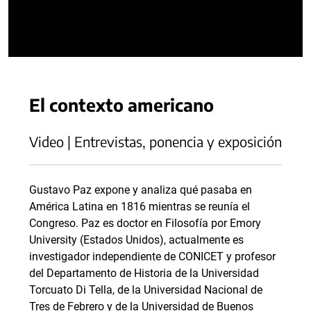
El contexto americano
Video | Entrevistas, ponencia y exposición
Gustavo Paz expone y analiza qué pasaba en
América Latina en 1816 mientras se reunía el
Congreso. Paz es doctor en Filosofía por Emory
University (Estados Unidos), actualmente es
investigador independiente de CONICET y profesor
del Departamento de Historia de la Universidad
Torcuato Di Tella, de la Universidad Nacional de
Tres de Febrero y de la Universidad de Buenos