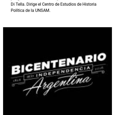
Di Tella. Dirige el Centro de Estudios de Historia
Política de la UNSAM.