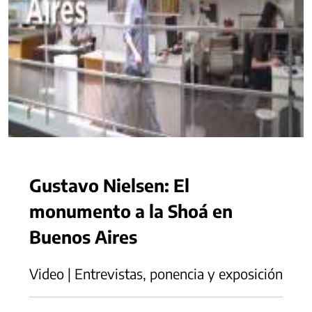
Gustavo Nielsen: El
monumento a la Shoá en
Buenos Aires
Video | Entrevistas, ponencia y exposición