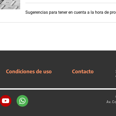
Sugerencias para tener en cuenta a la hora de pr
Condiciones de uso
Contacto
Av. C