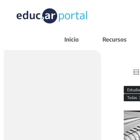
Inicio
Recursos
Estudi
Todas