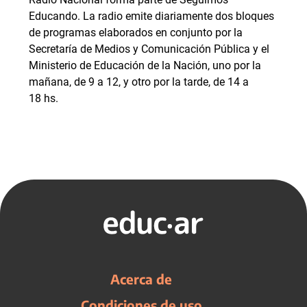
Educando. La radio emite diariamente dos bloques
de programas elaborados en conjunto por la
Secretaría de Medios y Comunicación Pública y el
Ministerio de Educación de la Nación, uno por la
mañana, de 9 a 12, y otro por la tarde, de 14 a
18 hs.
Acerca de
Condiciones de uso