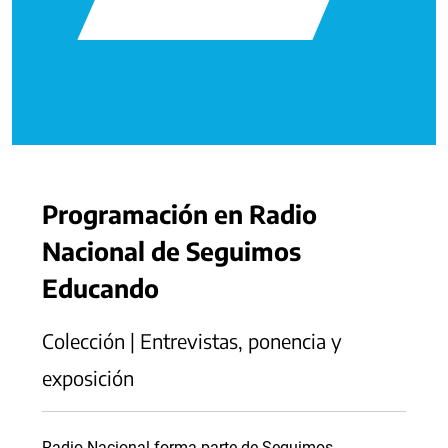
Programación en Radio
Nacional de Seguimos
Educando
Colección | Entrevistas, ponencia y
exposición
Radio Nacional forma parte de Seguimos