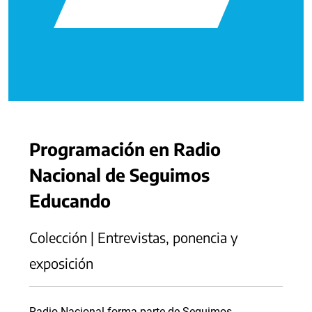
Programación en Radio
Nacional de Seguimos
Educando
Colección | Entrevistas, ponencia y
exposición
Radio Nacional forma parte de Seguimos