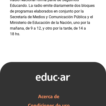
Educando. La radio emite diariamente dos bloques
de programas elaborados en conjunto por la
Secretaría de Medios y Comunicación Pública y el
Ministerio de Educación de la Nación, uno por la
mañana, de 9 a 12, y otro por la tarde, de 14 a
18 hs.
Acerca de
Condiciones de uso