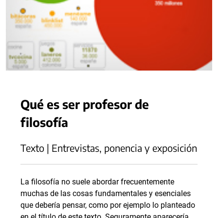
Qué es ser profesor de
filosofía
Texto | Entrevistas, ponencia y exposición
La filosofía no suele abordar frecuentemente
muchas de las cosas fundamentales y esenciales
que debería pensar, como por ejemplo lo planteado
en el título de este texto. Seguramente aparecería,