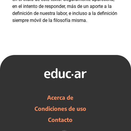
en el intento de responder, más de un aporte a la
definición de nuestra labor, e incluso a la definición
siempre móvil de la filosofía misma.
Acerca de
Condiciones de uso
Contacto