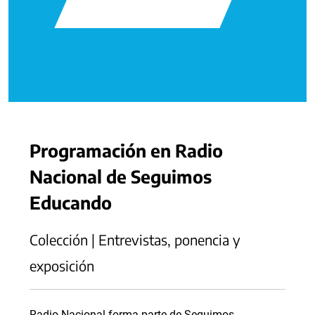
Programación en Radio
Nacional de Seguimos
Educando
Colección | Entrevistas, ponencia y
exposición
Radio Nacional forma parte de Seguimos