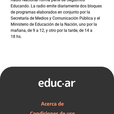
Educando. La radio emite diariamente dos bloques
de programas elaborados en conjunto por la
Secretaría de Medios y Comunicación Pública y el
Ministerio de Educación de la Nación, uno por la
mañana, de 9 a 12, y otro por la tarde, de 14 a
18 hs.
Acerca de
Condiciones de uso