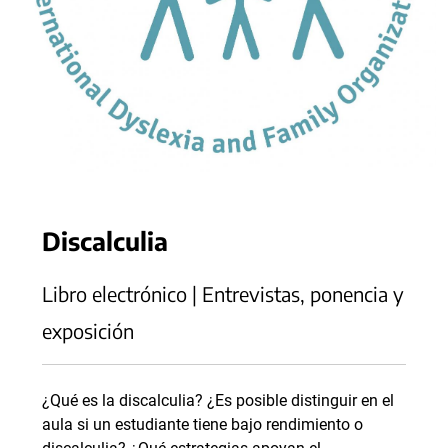
Discalculia
Libro electrónico | Entrevistas, ponencia y
exposición
¿Qué es la discalculia? ¿Es posible distinguir en el
aula si un estudiante tiene bajo rendimiento o