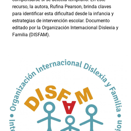
recurso, la autora, Rufina Pearson, brinda claves
para identificar esta dificultad desde la infancia y
estrategias de intervención escolar. Documento
editado por la Organización Internacional Dislexia y
Familia (DISFAM).