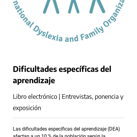
Dificultades específicas del
aprendizaje
Libro electrónico | Entrevistas, ponencia y
exposición
Las dificultades específicas del aprendizaje (DEA)
afectan a un 10 % de la población según la