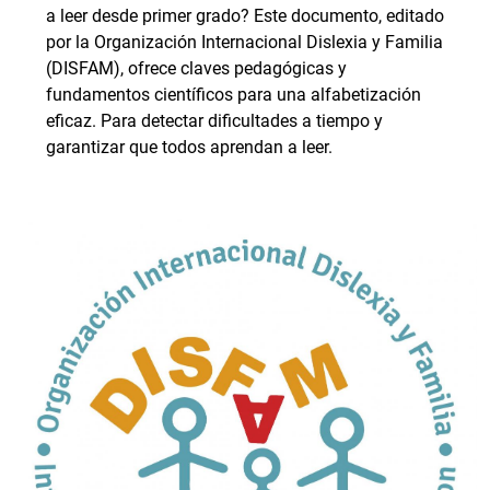
a leer desde primer grado? Este documento, editado
por la Organización Internacional Dislexia y Familia
(DISFAM), ofrece claves pedagógicas y
fundamentos científicos para una alfabetización
eficaz. Para detectar dificultades a tiempo y
garantizar que todos aprendan a leer.