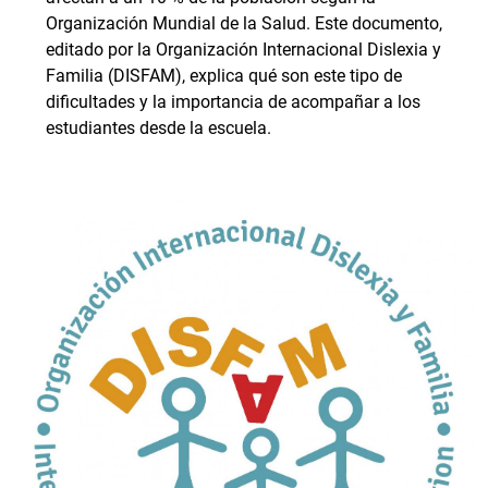
Organización Mundial de la Salud. Este documento,
editado por la Organización Internacional Dislexia y
Familia (DISFAM), explica qué son este tipo de
dificultades y la importancia de acompañar a los
estudiantes desde la escuela.