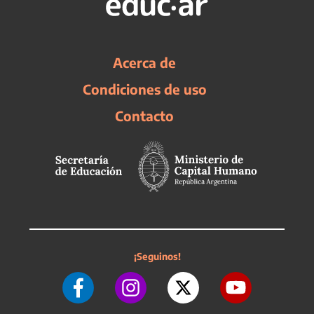
Acerca de
Condiciones de uso
Contacto
¡Seguinos!