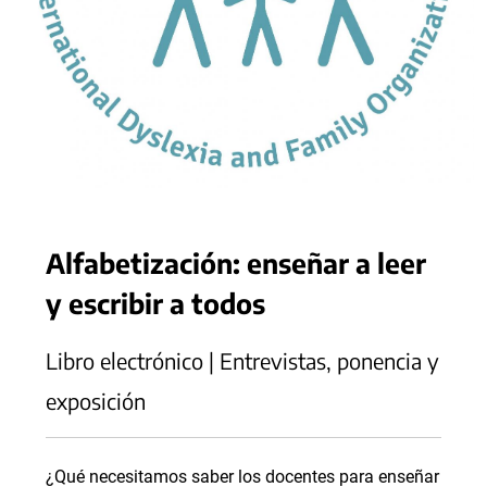
Alfabetización: enseñar a leer
y escribir a todos
Libro electrónico | Entrevistas, ponencia y
exposición
¿Qué necesitamos saber los docentes para enseñar