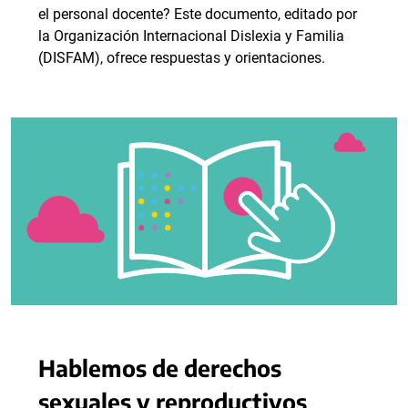
el personal docente? Este documento, editado por
la Organización Internacional Dislexia y Familia
(DISFAM), ofrece respuestas y orientaciones.
Hablemos de derechos
sexuales y reproductivos