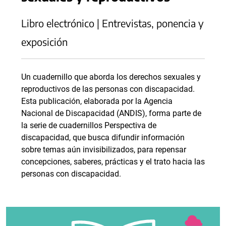
Libro electrónico | Entrevistas, ponencia y
exposición
Un cuadernillo que aborda los derechos sexuales y
reproductivos de las personas con discapacidad.
Esta publicación, elaborada por la Agencia
Nacional de Discapacidad (ANDIS), forma parte de
la serie de cuadernillos Perspectiva de
discapacidad, que busca difundir información
sobre temas aún invisibilizados, para repensar
concepciones, saberes, prácticas y el trato hacia las
personas con discapacidad.