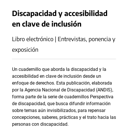
Discapacidad y accesibilidad
en clave de inclusión
Libro electrónico | Entrevistas, ponencia y
exposición
Un cuadernillo que aborda la discapacidad y la
accesibilidad en clave de inclusión desde un
enfoque de derechos. Esta publicación, elaborada
por la Agencia Nacional de Discapacidad (ANDIS),
forma parte de la serie de cuadernillos Perspectiva
de discapacidad, que busca difundir información
sobre temas aún invisibilizados, para repensar
concepciones, saberes, prácticas y el trato hacia las
personas con discapacidad.