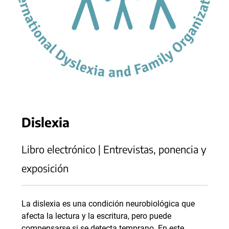
Dislexia
Libro electrónico | Entrevistas, ponencia y
exposición
La dislexia es una condición neurobiológica que
afecta la lectura y la escritura, pero puede
compensarse si se detecta temprano. En este