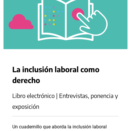
La inclusión laboral como
derecho
Libro electrónico | Entrevistas, ponencia y
exposición
Un cuadernillo que aborda la inclusión laboral