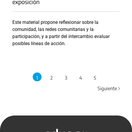
exposición
Este material propone reflexionar sobre la
comunidad, las redes comunitarias y la
participación, y a partir del intercambio evaluar
posibles líneas de acción.
1
2
3
4
5
Siguiente