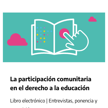
La participación comunitaria
en el derecho a la educación
Libro electrónico | Entrevistas, ponencia y