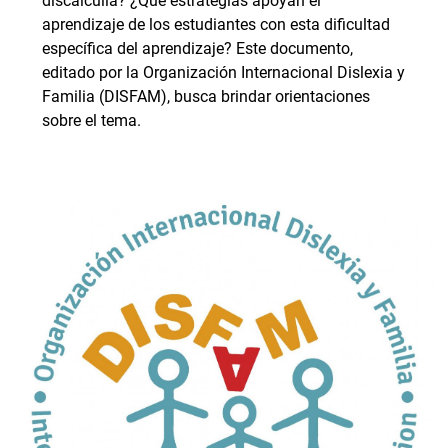
discalculia? ¿Qué estrategias apoyan el
aprendizaje de los estudiantes con esta dificultad
específica del aprendizaje? Este documento,
editado por la Organización Internacional Dislexia y
Familia (DISFAM), busca brindar orientaciones
sobre el tema.