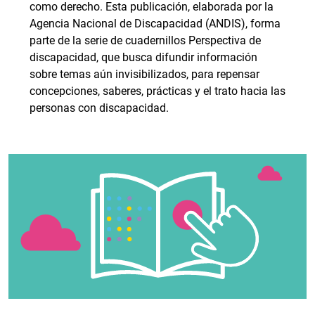
como derecho. Esta publicación, elaborada por la
Agencia Nacional de Discapacidad (ANDIS), forma
parte de la serie de cuadernillos Perspectiva de
discapacidad, que busca difundir información
sobre temas aún invisibilizados, para repensar
concepciones, saberes, prácticas y el trato hacia las
personas con discapacidad.