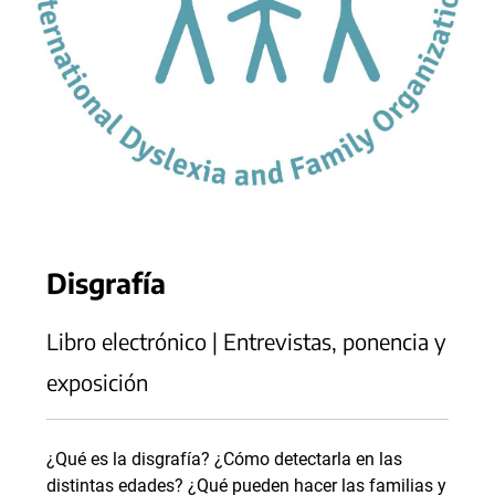
Disgrafía
Libro electrónico | Entrevistas, ponencia y
exposición
¿Qué es la disgrafía? ¿Cómo detectarla en las
distintas edades? ¿Qué pueden hacer las familias y