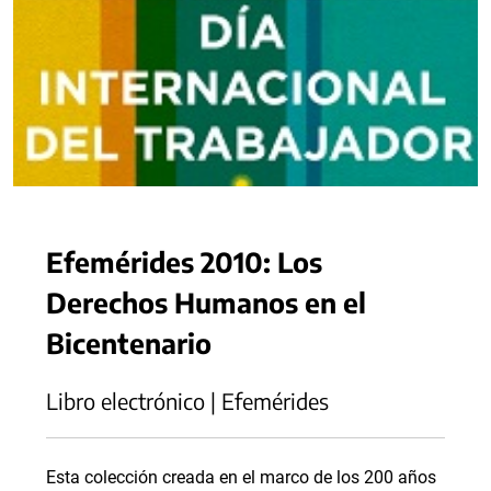
Efemérides 2010: Los
Derechos Humanos en el
Bicentenario
Libro electrónico | Efemérides
Esta colección creada en el marco de los 200 años