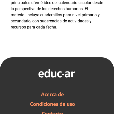
principales efemérides del calendario escolar desde
la perspectiva de los derechos humanos. El
material incluye cuadernillos para nivel primario y
secundario, con sugerencias de actividades y
recursos para cada fecha.
Acerca de
Condiciones de uso
Contacto