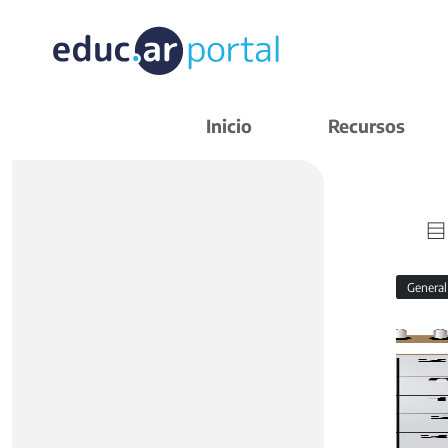
Inicio
Recursos
Genera