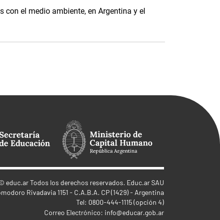
 con el medio ambiente, en Argentina y el
©
educ.ar
Todos los derechos reservados. Educ.ar SAU
omodoro Rivadavia 1151 - C.A.B.A. CP (1429) - Argentina
Tel: 0800-444-1115 (opción 4)
Correo Electrónico:
info@educar.gob.ar