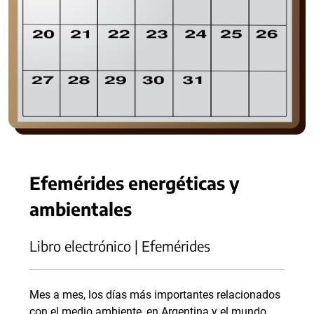
Efemérides energéticas y
ambientales
Libro electrónico | Efemérides
Mes a mes, los días más importantes relacionados
con el medio ambiente, en Argentina y el mundo.