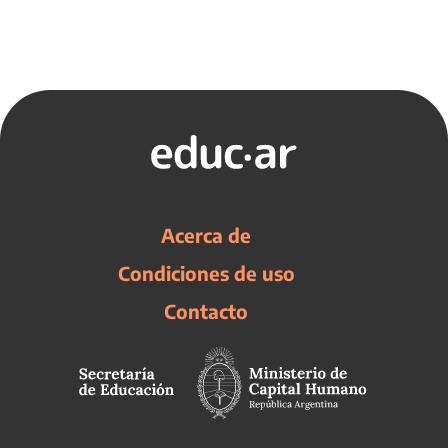
Acerca de
Condiciones de uso
Contacto