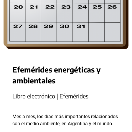
Efemérides energéticas y
ambientales
Libro electrónico | Efemérides
Mes a mes, los días más importantes relacionados
con el medio ambiente, en Argentina y el mundo.