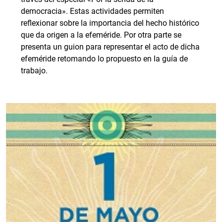
democracia». Estas actividades permiten
reflexionar sobre la importancia del hecho histórico
que da origen a la efeméride. Por otra parte se
presenta un guion para representar el acto de dicha
efeméride retomando lo propuesto en la guía de
trabajo.