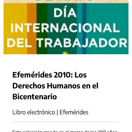
Efemérides 2010: Los
Derechos Humanos en el
Bicentenario
Libro electrónico | Efemérides