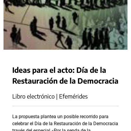
Ideas para el acto: Día de la
Restauración de la Democracia
Libro electrónico | Efemérides
La propuesta plantea un posible recorrido para
celebrar el Día de la Restauración de la Democracia
través del especial «Por la senda de la