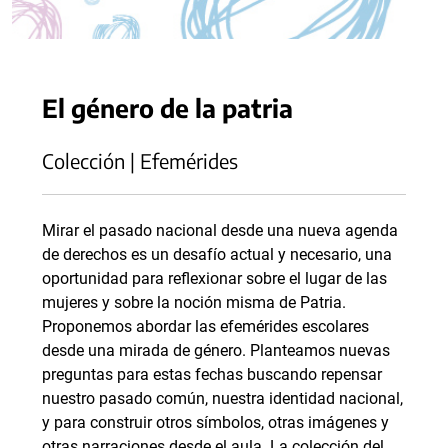
El género de la patria
Colección | Efemérides
Mirar el pasado nacional desde una nueva agenda
de derechos es un desafío actual y necesario, una
oportunidad para reflexionar sobre el lugar de las
mujeres y sobre la noción misma de Patria.
Proponemos abordar las efemérides escolares
desde una mirada de género. Planteamos nuevas
preguntas para estas fechas buscando repensar
nuestro pasado común, nuestra identidad nacional,
y para construir otros símbolos, otras imágenes y
otras narraciones desde el aula. La colección del