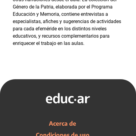
Género de la Patria, elaborada por el Programa
Educación y Memoria, contiene entrevistas a
especialistas, afiches y sugerencias de actividades
para cada efeméride en los distintos niveles
educativos, y recursos complementarios para
enriquecer el trabajo en las aulas.
Acerca de
Condiciones de uso