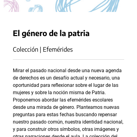
El género de la patria
Colección | Efemérides
Mirar el pasado nacional desde una nueva agenda
de derechos es un desafío actual y necesario, una
oportunidad para reflexionar sobre el lugar de las
mujeres y sobre la noción misma de Patria.
Proponemos abordar las efemérides escolares
desde una mirada de género. Planteamos nuevas
preguntas para estas fechas buscando repensar
nuestro pasado común, nuestra identidad nacional,
y para construir otros símbolos, otras imágenes y
otras narraciones desde el aula. La colección del