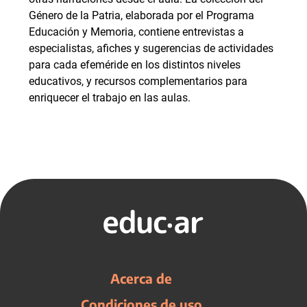
Género de la Patria, elaborada por el Programa
Educación y Memoria, contiene entrevistas a
especialistas, afiches y sugerencias de actividades
para cada efeméride en los distintos niveles
educativos, y recursos complementarios para
enriquecer el trabajo en las aulas.
Acerca de
Condiciones de uso