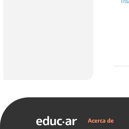
Acerca de