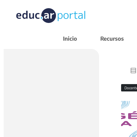
Inicio
Recursos
Docent