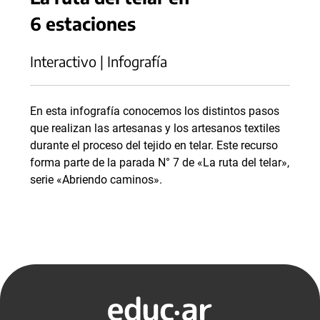
6 estaciones
Interactivo | Infografía
En esta infografía conocemos los distintos pasos
que realizan las artesanas y los artesanos textiles
durante el proceso del tejido en telar. Este recurso
forma parte de la parada N° 7 de «La ruta del telar»,
serie «Abriendo caminos».