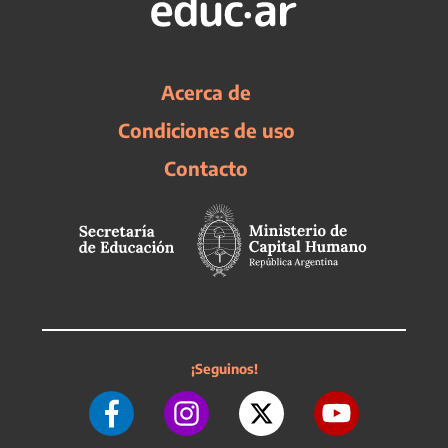
Acerca de
Condiciones de uso
Contacto
¡Seguinos!