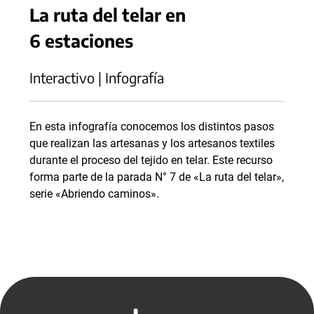
La ruta del telar en
6 estaciones
Interactivo | Infografía
En esta infografía conocemos los distintos pasos
que realizan las artesanas y los artesanos textiles
durante el proceso del tejido en telar. Este recurso
forma parte de la parada N° 7 de «La ruta del telar»,
serie «Abriendo caminos».