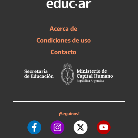
Acerca de
Condiciones de uso
Contacto
¡Seguinos!