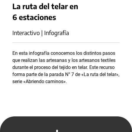
La ruta del telar en
6 estaciones
Interactivo | Infografía
En esta infografía conocemos los distintos pasos
que realizan las artesanas y los artesanos textiles
durante el proceso del tejido en telar. Este recurso
forma parte de la parada N° 7 de «La ruta del telar»,
serie «Abriendo caminos».