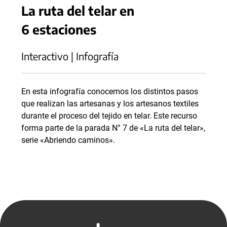
La ruta del telar en
6 estaciones
Interactivo | Infografía
En esta infografía conocemos los distintos pasos
que realizan las artesanas y los artesanos textiles
durante el proceso del tejido en telar. Este recurso
forma parte de la parada N° 7 de «La ruta del telar»,
serie «Abriendo caminos».