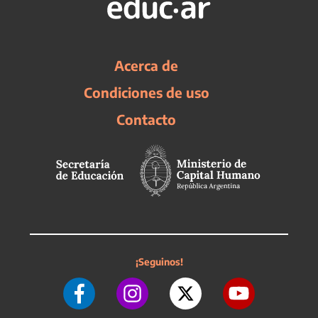
Acerca de
Condiciones de uso
Contacto
¡Seguinos!